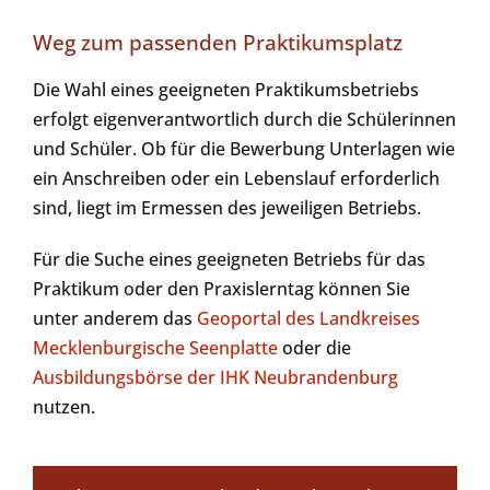
Weg zum passenden Praktikumsplatz
Die Wahl eines geeigneten Praktikumsbetriebs
erfolgt eigenverantwortlich durch die Schülerinnen
und Schüler. Ob für die Bewerbung Unterlagen wie
ein Anschreiben oder ein Lebenslauf erforderlich
sind, liegt im Ermessen des jeweiligen Betriebs.
Für die Suche eines geeigneten Betriebs für das
Praktikum oder den Praxislerntag können Sie
unter anderem das
Geoportal des Landkreises
Mecklenburgische Seenplatte
oder die
Ausbildungsbörse der IHK Neubrandenburg
nutzen.