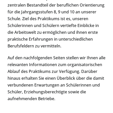
zentralen Bestandteil der beruflichen Orientierung
für die Jahrgangsstufen 8, 9 und 10 an unserer
Schule. Ziel des Praktikums ist es, unseren
Schülerinnen und Schülern vertiefte Einblicke in
die Arbeitswelt zu ermöglichen und ihnen erste
praktische Erfahrungen in unterschiedlichen
Berufsfeldern zu vermitteln.
Auf den nachfolgenden Seiten stellen wir Ihnen alle
relevanten Informationen zum organisatorischen
Ablauf des Praktikums zur Verfügung. Darüber
hinaus erhalten Sie einen Überblick über die damit
verbundenen Erwartungen an Schülerinnen und
Schüler, Erziehungsberechtigte sowie die
aufnehmenden Betriebe.