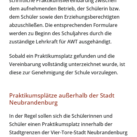
schriftliche Praktikumsvereinbarung zwischen
dem aufnehmenden Betrieb, der Schülerin bzw.
dem Schüler sowie den Erziehungsberechtigten
abzuschließen. Die entsprechenden Formulare
werden zu Beginn des Schuljahres durch die
zuständige Lehrkraft für AWT ausgehändigt.
Sobald ein Praktikumsplatz gefunden und die
Vereinbarung vollständig unterzeichnet wurde, ist
diese zur Genehmigung der Schule vorzulegen.
Praktikumsplätze außerhalb der Stadt
Neubrandenburg
In der Regel sollen sich die Schülerinnen und
Schüler einen Praktikumsplatz innerhalb der
Stadtgrenzen der Vier-Tore-Stadt Neubrandenburg