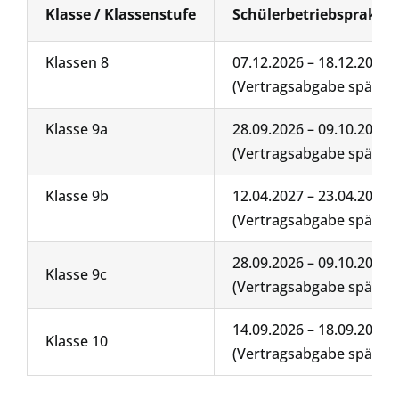
Klasse / Klassenstufe
Schülerbetriebsprakti
Klassen 8
07.12.2026 – 18.12.2026
(Vertragsabgabe spät. 06
Klasse 9a
28.09.2026 – 09.10.2026
(Vertragsabgabe spät. 04
Klasse 9b
12.04.2027 – 23.04.2027
(Vertragsabgabe spät. 12
28.09.2026 – 09.10.2026
Klasse 9c
(Vertragsabgabe spät. 04
14.09.2026 – 18.09.2026
Klasse 10
(Vertragsabgabe spät. 28