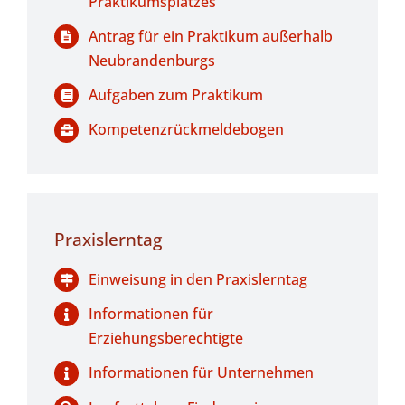
Praktikumsplatzes
Antrag für ein Praktikum außerhalb
Neubrandenburgs
Aufgaben zum Praktikum
Kompetenzrückmeldebogen
Praxislerntag
Einweisung in den Praxislerntag
Informationen für
Erziehungsberechtigte
Informationen für Unternehmen