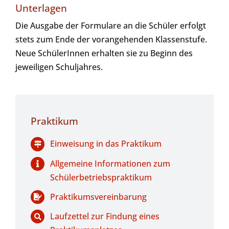
Unterlagen
Die Ausgabe der Formulare an die Schüler erfolgt
stets zum Ende der vorangehenden Klassenstufe.
Neue SchülerInnen erhalten sie zu Beginn des
jeweiligen Schuljahres.
Praktikum
Einweisung in das Praktikum
Allgemeine Informationen zum
Schülerbetriebspraktikum
Praktikumsvereinbarung
Laufzettel zur Findung eines