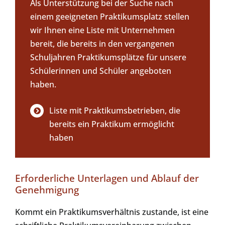
Als Unterstützung bei der Suche nach
einem geeigneten Praktikumsplatz stellen
wir Ihnen eine Liste mit Unternehmen
bereit, die bereits in den vergangenen
Schuljahren Praktikumsplätze für unsere
Schülerinnen und Schüler angeboten
haben.
Liste mit Praktikumsbetrieben, die
bereits ein Praktikum ermöglicht
haben
Erforderliche Unterlagen und Ablauf der
Genehmigung
Kommt ein Praktikumsverhältnis zustande, ist eine