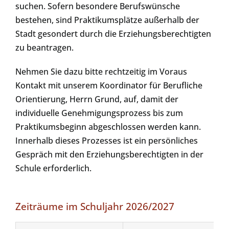
suchen. Sofern besondere Berufswünsche
bestehen, sind Praktikumsplätze außerhalb der
Stadt gesondert durch die Erziehungsberechtigten
zu beantragen.
Nehmen Sie dazu bitte rechtzeitig im Voraus
Kontakt mit unserem Koordinator für Berufliche
Orientierung, Herrn Grund, auf, damit der
individuelle Genehmigungsprozess bis zum
Praktikumsbeginn abgeschlossen werden kann.
Innerhalb dieses Prozesses ist ein persönliches
Gespräch mit den Erziehungsberechtigten in der
Schule erforderlich.
Zeiträume im Schuljahr 2026/2027