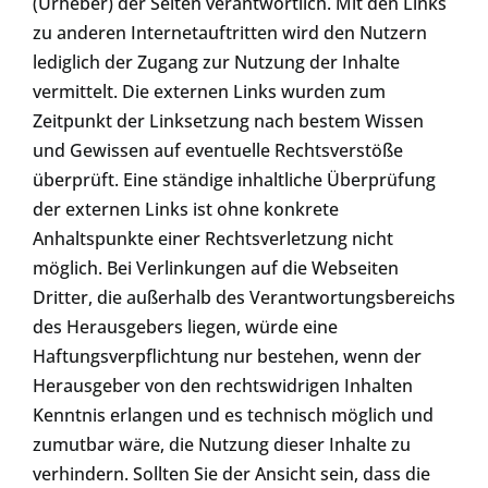
(Urheber) der Seiten verantwortlich. Mit den Links
zu anderen Internetauftritten wird den Nutzern
lediglich der Zugang zur Nutzung der Inhalte
vermittelt. Die externen Links wurden zum
Zeitpunkt der Linksetzung nach bestem Wissen
und Gewissen auf eventuelle Rechtsverstöße
überprüft. Eine ständige inhaltliche Überprüfung
der externen Links ist ohne konkrete
Anhaltspunkte einer Rechtsverletzung nicht
möglich. Bei Verlinkungen auf die Webseiten
Dritter, die außerhalb des Verantwortungsbereichs
des Herausgebers liegen, würde eine
Haftungsverpflichtung nur bestehen, wenn der
Herausgeber von den rechtswidrigen Inhalten
Kenntnis erlangen und es technisch möglich und
zumutbar wäre, die Nutzung dieser Inhalte zu
verhindern. Sollten Sie der Ansicht sein, dass die