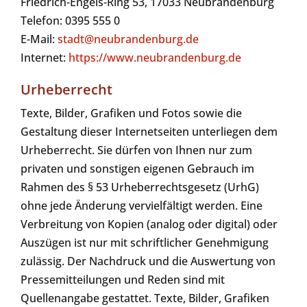
Friedrich-Engels-Ring 53, 17033 Neubrandenburg
Telefon: 0395 555 0
E-Mail:
stadt@neubrandenburg.de
Internet:
https://www.neubrandenburg.de
Urheberrecht
Texte, Bilder, Grafiken und Fotos sowie die
Gestaltung dieser Internetseiten unterliegen dem
Urheberrecht. Sie dürfen von Ihnen nur zum
privaten und sonstigen eigenen Gebrauch im
Rahmen des § 53 Urheberrechtsgesetz (UrhG)
ohne jede Änderung vervielfältigt werden. Eine
Verbreitung von Kopien (analog oder digital) oder
Auszügen ist nur mit schriftlicher Genehmigung
zulässig. Der Nachdruck und die Auswertung von
Pressemitteilungen und Reden sind mit
Quellenangabe gestattet. Texte, Bilder, Grafiken