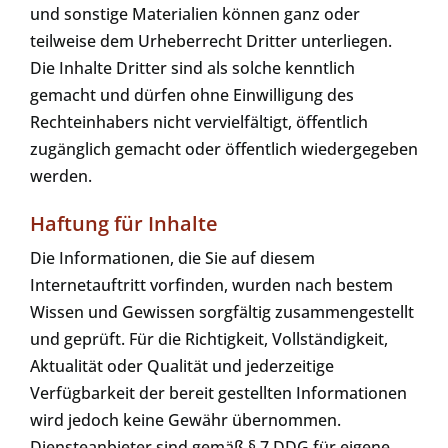
und sonstige Materialien können ganz oder
teilweise dem Urheberrecht Dritter unterliegen.
Die Inhalte Dritter sind als solche kenntlich
gemacht und dürfen ohne Einwilligung des
Rechteinhabers nicht vervielfältigt, öffentlich
zugänglich gemacht oder öffentlich wiedergegeben
werden.
Haftung für Inhalte
Die Informationen, die Sie auf diesem
Internetauftritt vorfinden, wurden nach bestem
Wissen und Gewissen sorgfältig zusammengestellt
und geprüft. Für die Richtigkeit, Vollständigkeit,
Aktualität oder Qualität und jederzeitige
Verfügbarkeit der bereit gestellten Informationen
wird jedoch keine Gewähr übernommen.
Diensteanbieter sind gemäß § 7 DDG für eigene