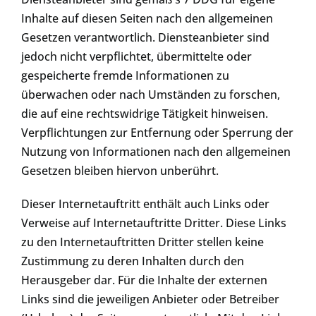
Inhalte auf diesen Seiten nach den allgemeinen
Gesetzen verantwortlich. Diensteanbieter sind
jedoch nicht verpflichtet, übermittelte oder
gespeicherte fremde Informationen zu
überwachen oder nach Umständen zu forschen,
die auf eine rechtswidrige Tätigkeit hinweisen.
Verpflichtungen zur Entfernung oder Sperrung der
Nutzung von Informationen nach den allgemeinen
Gesetzen bleiben hiervon unberührt.
Dieser Internetauftritt enthält auch Links oder
Verweise auf Internetauftritte Dritter. Diese Links
zu den Internetauftritten Dritter stellen keine
Zustimmung zu deren Inhalten durch den
Herausgeber dar. Für die Inhalte der externen
Links sind die jeweiligen Anbieter oder Betreiber