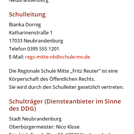
Neubrandenburg
Schulleitung
Bianka Dornig
Katharinenstraße 1
17033 Neubrandenburg
Telefon 0395 555 1201
E-Mail:
regs-mitte-nb@schule-mv.de
Die Regionale Schule Mitte „Fritz Reuter“ ist eine
Körperschaft des Öffentlichen Rechts.
Sie wird durch den Schulleiter gesetzlich vertreten.
Schulträger (Diensteanbieter im Sinne
des DDG)
Stadt Neubrandenburg
Oberbürgermeister: Nico Klose