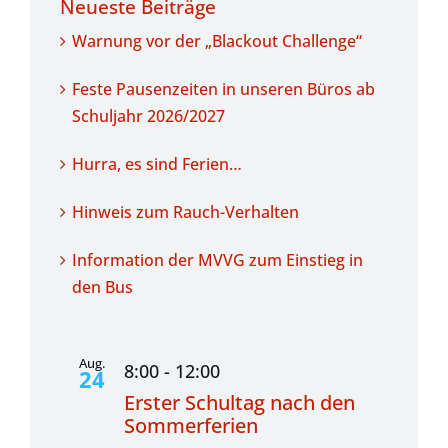
Neueste Beiträge
Warnung vor der „Blackout Challenge“
Feste Pausenzeiten in unseren Büros ab
Schuljahr 2026/2027
Hurra, es sind Ferien…
Hinweis zum Rauch-Verhalten
Information der MVVG zum Einstieg in
den Bus
Aug.
8:00
-
12:00
24
Erster Schultag nach den
Sommerferien