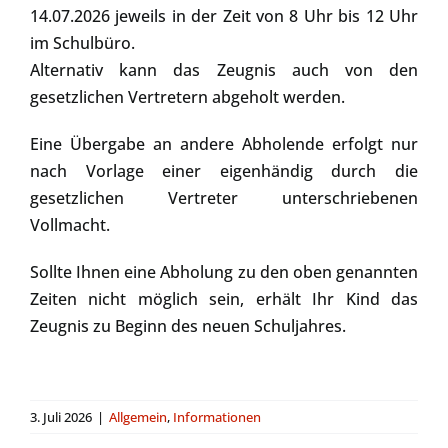
14.07.2026 jeweils in der Zeit von 8 Uhr bis 12 Uhr
im Schulbüro.
Alternativ kann das Zeugnis auch von den
gesetzlichen Vertretern abgeholt werden.
Eine Übergabe an andere Abholende erfolgt nur
nach Vorlage einer eigenhändig durch die
gesetzlichen Vertreter unterschriebenen
Vollmacht.
Sollte Ihnen eine Abholung zu den oben genannten
Zeiten nicht möglich sein, erhält Ihr Kind das
Zeugnis zu Beginn des neuen Schuljahres.
3. Juli 2026
|
Allgemein
,
Informationen