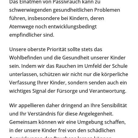
Das Einatmen von Passivrauch kann zu
schwerwiegenden gesundheitlichen Problemen
führen, insbesondere bei Kindern, deren
Atemwege noch entwicklungsbedingt
empfindlicher sind.
Unsere oberste Priorität sollte stets das
Wohlbefinden und die Gesundheit unserer Kinder
sein. Indem wir das Rauchen im Umfeld der Schule
unterlassen, schützen wir nicht nur die körperliche
Verfassung Ihrer Kinder, sondern senden auch ein
wichtiges Signal der Fürsorge und Verantwortung.
Wir appellieren daher dringend an Ihre Sensibilität
und Ihr Verständnis für diese Angelegenheit.
Gemeinsam können wir eine Umgebung schaffen,
in der unsere Kinder frei von den schädlichen