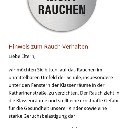
Hinweis zum Rauch-Verhalten
Liebe Eltern,
wir möchten Sie bitten, auf das Rauchen im
unmittelbaren Umfeld der Schule, insbesondere
unter den Fenstern der Klassenräume in der
Katharinenstraße, zu verzichten. Der Rauch zieht in
die Klassenräume und stellt eine ernsthafte Gefahr
für die Gesundheit unserer Kinder sowie eine
starke Geruchsbelästigung dar.