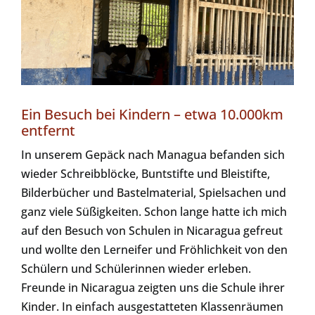
Ein Besuch bei Kindern – etwa 10.000km
entfernt
In unserem Gepäck nach Managua befanden sich
wieder Schreibblöcke, Buntstifte und Bleistifte,
Bilderbücher und Bastelmaterial, Spielsachen und
ganz viele Süßigkeiten. Schon lange hatte ich mich
auf den Besuch von Schulen in Nicaragua gefreut
und wollte den Lerneifer und Fröhlichkeit von den
Schülern und Schülerinnen wieder erleben.
Freunde in Nicaragua zeigten uns die Schule ihrer
Kinder. In einfach ausgestatteten Klassenräumen