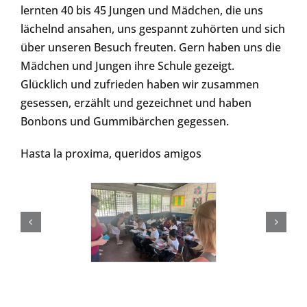
lernten 40 bis 45 Jungen und Mädchen, die uns
lächelnd ansahen, uns gespannt zuhörten und sich
über unseren Besuch freuten. Gern haben uns die
Mädchen und Jungen ihre Schule gezeigt.
Glücklich und zufrieden haben wir zusammen
gesessen, erzählt und gezeichnet und haben
Bonbons und Gummibärchen gegessen.
Hasta la proxima, queridos amigos