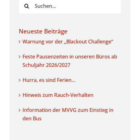
Suche
nach:
Neueste Beiträge
Warnung vor der „Blackout Challenge“
Feste Pausenzeiten in unseren Büros ab
Schuljahr 2026/2027
Hurra, es sind Ferien…
Hinweis zum Rauch-Verhalten
Information der MVVG zum Einstieg in
den Bus