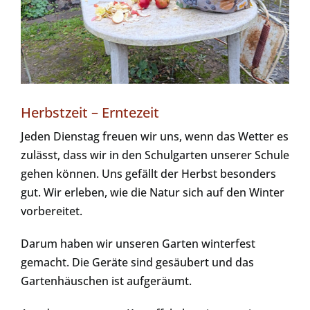
Herbstzeit – Erntezeit
Jeden Dienstag freuen wir uns, wenn das Wetter es
zulässt, dass wir in den Schulgarten unserer Schule
gehen können. Uns gefällt der Herbst besonders
gut. Wir erleben, wie die Natur sich auf den Winter
vorbereitet.
Darum haben wir unseren Garten winterfest
gemacht. Die Geräte sind gesäubert und das
Gartenhäuschen ist aufgeräumt.