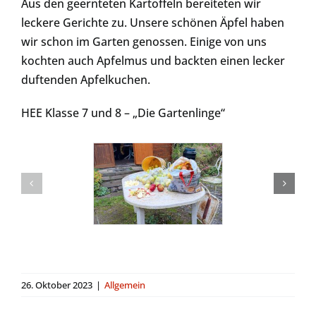
Aus den geernteten Kartoffeln bereiteten wir
leckere Gerichte zu. Unsere schönen Äpfel haben
wir schon im Garten genossen. Einige von uns
kochten auch Apfelmus und backten einen lecker
duftenden Apfelkuchen.
HEE Klasse 7 und 8 – „Die Gartenlinge“
26. Oktober 2023
|
Allgemein