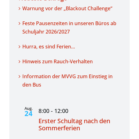
Warnung vor der „Blackout Challenge“
Feste Pausenzeiten in unseren Büros ab
Schuljahr 2026/2027
Hurra, es sind Ferien…
Hinweis zum Rauch-Verhalten
Information der MVVG zum Einstieg in
den Bus
Aug.
8:00
-
12:00
24
Erster Schultag nach den
Sommerferien