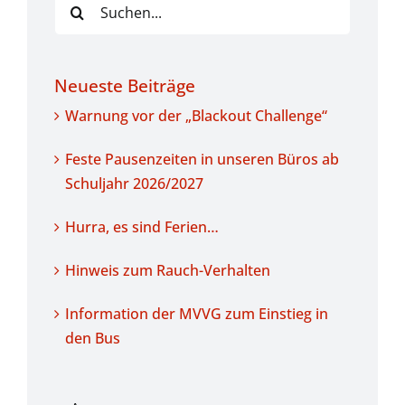
Suche
nach:
Neueste Beiträge
Warnung vor der „Blackout Challenge“
Feste Pausenzeiten in unseren Büros ab
Schuljahr 2026/2027
Hurra, es sind Ferien…
Hinweis zum Rauch-Verhalten
Information der MVVG zum Einstieg in
den Bus