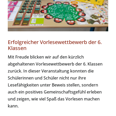
Erfolgreicher Vorlesewettbewerb der 6.
Klassen
Mit Freude blicken wir auf den kürzlich
abgehaltenen Vorlesewettbewerb der 6. Klassen
zurück. In dieser Veranstaltung konnten die
Schülerinnen und Schüler nicht nur ihre
Lesefähigkeiten unter Beweis stellen, sondern
auch ein positives Gemeinschaftsgefühl erleben
und zeigen, wie viel Spaß das Vorlesen machen
kann.