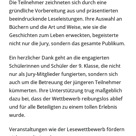
Die Teilnehmer zeichneten sich durch eine
gründliche Vorbereitung aus und präsentierten
beeindruckende Leseleistungen. Ihre Auswahl an
Büchern und die Art und Weise, wie sie die
Geschichten zum Leben erweckten, begeisterte
nicht nur die Jury, sondern das gesamte Publikum.
Ein herzlicher Dank geht an die engagierten
Schülerinnen und Schüler der 9. Klasse, die nicht
nur als Jury-Mitglieder fungierten, sondern sich
auch um die Betreuung der jüngeren Teilnehmer
kümmerten. Ihre Unterstützung trug maßgeblich
dazu bei, dass der Wettbewerb reibungslos ablief
und für alle Beteiligten zu einem tollen Erlebnis
wurde.
Veranstaltungen wie der Lesewettbewerb fördern