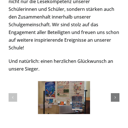
nicht nur die Lesekompetenz unserer
Schülerinnen und Schüler, sondern stärken auch
den Zusammenhalt innerhalb unserer
Schulgemeinschaft. Wir sind stolz auf das
Engagement aller Beteiligten und freuen uns schon
auf weitere inspirierende Ereignisse an unserer
Schule!
Und natürlich: einen herzlichen Glückwunsch an
unsere Sieger.