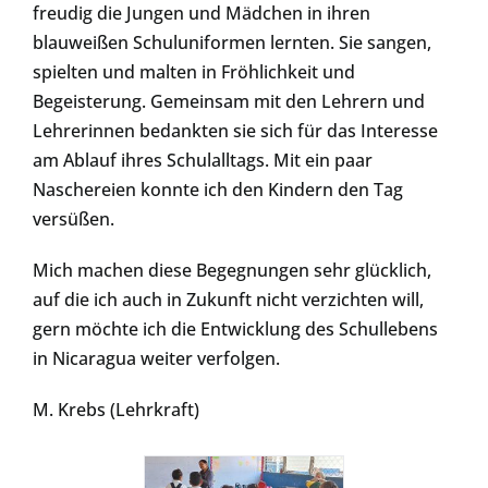
freudig die Jungen und Mädchen in ihren
blauweißen Schuluniformen lernten. Sie sangen,
spielten und malten in Fröhlichkeit und
Begeisterung. Gemeinsam mit den Lehrern und
Lehrerinnen bedankten sie sich für das Interesse
am Ablauf ihres Schulalltags. Mit ein paar
Naschereien konnte ich den Kindern den Tag
versüßen.
Mich machen diese Begegnungen sehr glücklich,
auf die ich auch in Zukunft nicht verzichten will,
gern möchte ich die Entwicklung des Schullebens
in Nicaragua weiter verfolgen.
M. Krebs (Lehrkraft)