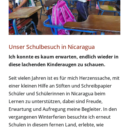
Unser Schulbesuch in Nicaragua
Ich konnte es kaum erwarten, endlich wieder in
diese lachenden Kinderaugen zu schauen.
Seit vielen Jahren ist es für mich Herzenssache, mit
einer kleinen Hilfe an Stiften und Schreibpapier
Schüler und Schülerinnen in Nicaragua beim
Lernen zu unterstützen, dabei sind Freude,
Erwartung und Aufregung meine Begleiter. In den
vergangenen Winterferien besuchte ich erneut
Schulen in diesem fernen Land, erlebte, wie