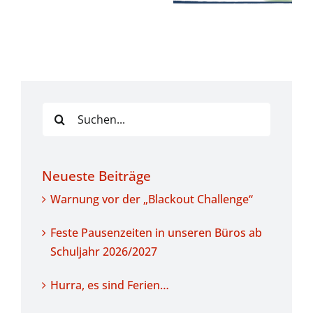
2026/2027
Suche
nach:
Neueste Beiträge
Warnung vor der „Blackout Challenge“
Feste Pausenzeiten in unseren Büros ab
Schuljahr 2026/2027
Hurra, es sind Ferien…