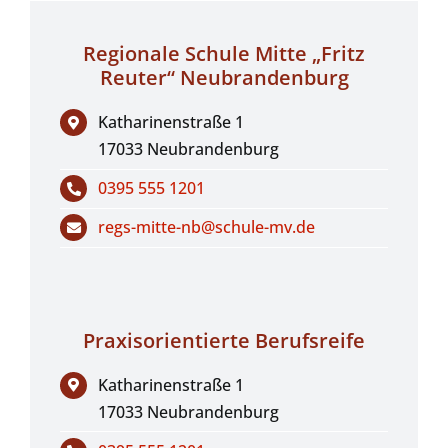
Regionale Schule Mitte „Fritz
Reuter“ Neubrandenburg
Katharinenstraße 1
17033 Neubrandenburg
0395 555 1201
regs-mitte-nb@schule-mv.de
Praxisorientierte Berufsreife
Katharinenstraße 1
17033 Neubrandenburg