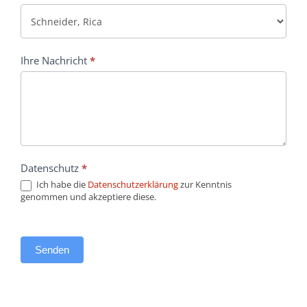
Ihre Nachricht
*
Datenschutz
*
Ich habe die
Datenschutzerklärung
zur Kenntnis
genommen und akzeptiere diese.
Senden