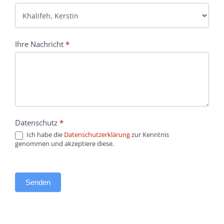
Ihre Nachricht
*
Datenschutz
*
Ich habe die
Datenschutzerklärung
zur Kenntnis
genommen und akzeptiere diese.
Senden