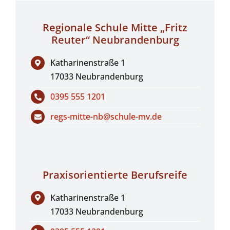
Regionale Schule Mitte „Fritz
Reuter“ Neubrandenburg
Katharinenstraße 1
17033 Neubrandenburg
0395 555 1201
regs-mitte-nb@schule-mv.de
Praxisorientierte Berufsreife
Katharinenstraße 1
17033 Neubrandenburg