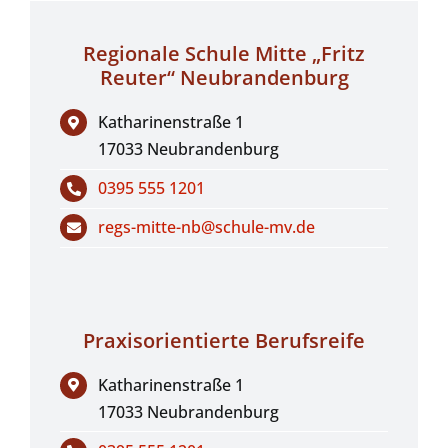
Regionale Schule Mitte „Fritz
Reuter“ Neubrandenburg
Katharinenstraße 1
17033 Neubrandenburg
0395 555 1201
regs-mitte-nb@schule-mv.de
Praxisorientierte Berufsreife
Katharinenstraße 1
17033 Neubrandenburg