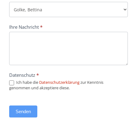
Ihre Nachricht
*
Datenschutz
*
Ich habe die
Datenschutzerklärung
zur Kenntnis
genommen und akzeptiere diese.
Senden