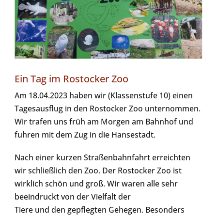
Ein Tag im Rostocker Zoo
Am 18.04.2023 haben wir (Klassenstufe 10) einen
Tagesausflug in den Rostocker Zoo unternommen.
Wir trafen uns früh am Morgen am Bahnhof und
fuhren mit dem Zug in die Hansestadt.
Nach einer kurzen Straßenbahnfahrt erreichten
wir schließlich den Zoo. Der Rostocker Zoo ist
wirklich schön und groß. Wir waren alle sehr
beeindruckt von der Vielfalt der
Tiere und den gepflegten Gehegen. Besonders