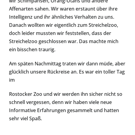
wir Schimpansen, Orang-Utans und andere
Affenarten sahen. Wir waren erstaunt über ihre
Intelligenz und ihr ähnliches Verhalten zu uns.
Danach wollten wir eigentlich zum Streichelzoo,
doch leider mussten wir feststellen, dass der
Streichelzoo geschlossen war. Das machte mich
ein bisschen traurig.
Am späten Nachmittag traten wir dann müde, aber
glücklich unsere Rückreise an. Es war ein toller Tag
im
Rostocker Zoo und wir werden ihn sicher nicht so
schnell vergessen, denn wir haben viele neue
Informative Erfahrungen gesammelt und hatten
sehr viel Spaß.