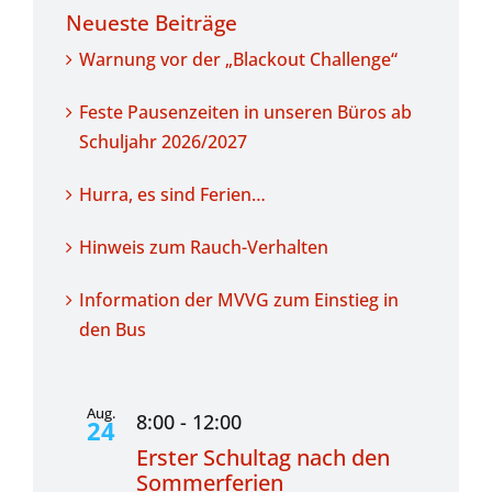
Neueste Beiträge
Warnung vor der „Blackout Challenge“
Feste Pausenzeiten in unseren Büros ab
Schuljahr 2026/2027
Hurra, es sind Ferien…
Hinweis zum Rauch-Verhalten
Information der MVVG zum Einstieg in
den Bus
Aug.
8:00
-
12:00
24
Erster Schultag nach den
Sommerferien