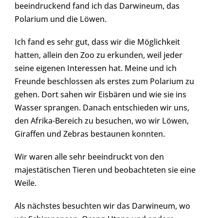
beeindruckend fand ich das Darwineum, das
Polarium und die Löwen.
Ich fand es sehr gut, dass wir die Möglichkeit
hatten, allein den Zoo zu erkunden, weil jeder
seine eigenen Interessen hat. Meine und ich
Freunde beschlossen als erstes zum Polarium zu
gehen. Dort sahen wir Eisbären und wie sie ins
Wasser sprangen. Danach entschieden wir uns,
den Afrika-Bereich zu besuchen, wo wir Löwen,
Giraffen und Zebras bestaunen konnten.
Wir waren alle sehr beeindruckt von den
majestätischen Tieren und beobachteten sie eine
Weile.
Als nächstes besuchten wir das Darwineum, wo